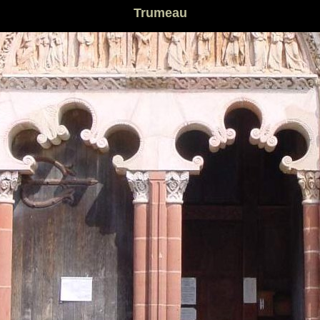
Trumeau