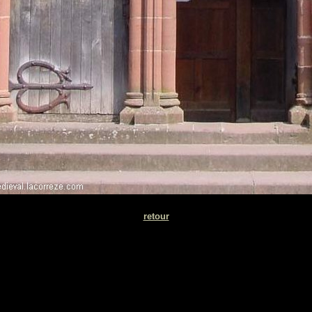
retour